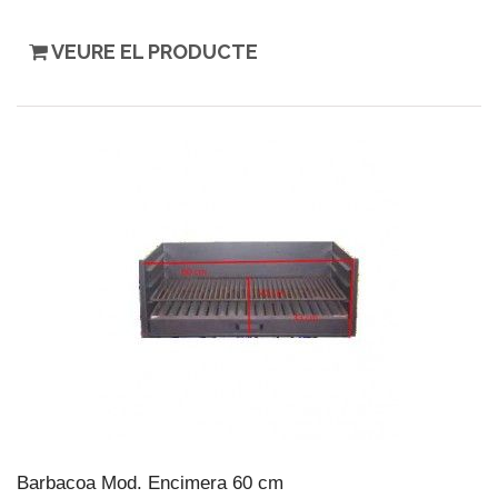
VEURE EL PRODUCTE
Barbacoa Mod. Encimera 60 cm