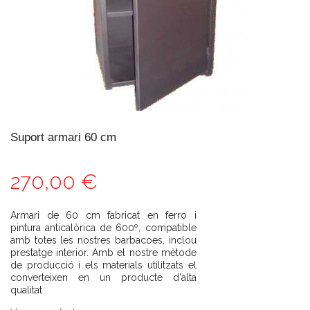
Suport armari 60 cm
270,00 €
Armari de 60 cm fabricat en ferro i
pintura anticalòrica de 600º, compatible
amb totes les nostres barbacoes, inclou
prestatge interior. Amb el nostre mètode
de producció i els materials utilitzats el
converteixen en un producte d'alta
qualitat