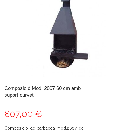
Composició Mod. 2007 60 cm amb
suport curvat
807,00 €
Composició de barbacoa mod.2007 de