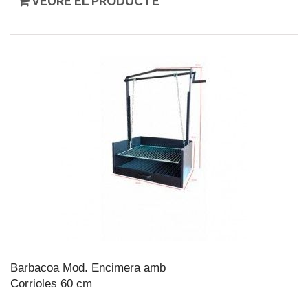
VEURE EL PRODUCTE
Barbacoa Mod. Encimera amb
Corrioles 60 cm