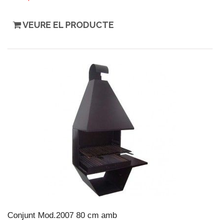
VEURE EL PRODUCTE
Conjunt Mod.2007 80 cm amb