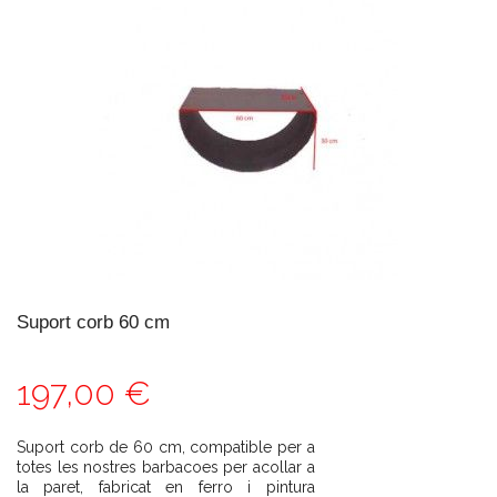
Suport corb 60 cm
197,00 €
Suport corb de 60 cm, compatible per a
totes les nostres barbacoes per acollar a
la paret, fabricat en ferro i pintura