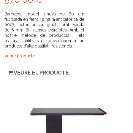
Barbacoa model Innova de 60 cm
fabricada en ferro i pintura anticalòrica de
600º, inclou braser, graella amb vareta
de 6 mm Ø i nanses extraïbles. Amb el
nostre mètode de producció i els
materials utilitzats el converteixen en un
producte d'alta qualitat i resistència
Veure producte...
VEURE EL PRODUCTE