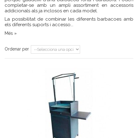
completar-se amb un ampli assortiment en accessoris
addicionals als ja inclosos en cada model.
La possibilitat de combinar les diferents barbacoes amb
els diferents suports i accesso...
Més »
Ordenar per