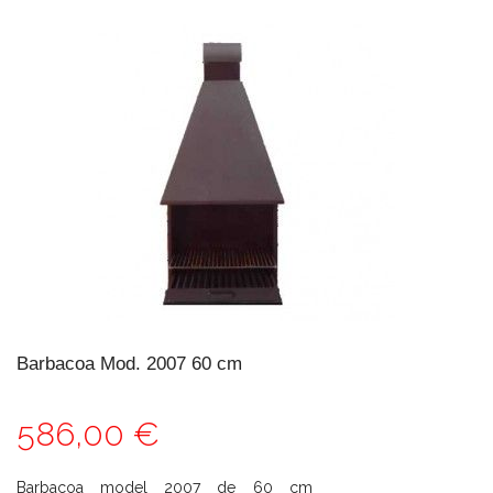
Barbacoa Mod. 2007 60 cm
586,00 €
Barbacoa model 2007 de 60 cm