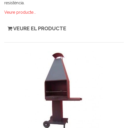
resistència.
Veure producte...
VEURE EL PRODUCTE