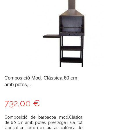
Composició Mod. Clàssica 60 cm
amb potes,...
732,00 €
Composició de barbacoa mod.Clásica
de 60 cm amb potes, prestatge i ala, tot
fabricat en ferro i pintura anticalòrica de