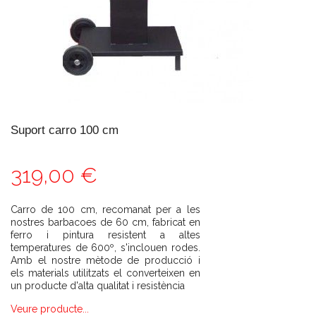
Suport carro 100 cm
319,00 €
Carro de 100 cm, recomanat per a les
nostres barbacoes de 60 cm, fabricat en
ferro i pintura resistent a altes
temperatures de 600º, s'inclouen rodes.
Amb el nostre mètode de producció i
els materials utilitzats el converteixen en
un producte d'alta qualitat i resistència
Veure producte...