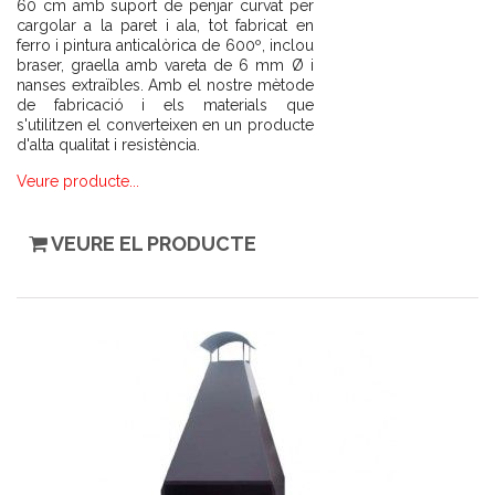
60 cm amb suport de penjar curvat per
cargolar a la paret i ala, tot fabricat en
ferro i pintura anticalòrica de 600º, inclou
braser, graella amb vareta de 6 mm Ø i
nanses extraïbles. Amb el nostre mètode
de fabricació i els materials que
s'utilitzen el converteixen en un producte
d'alta qualitat i resistència.
Veure producte...
VEURE EL PRODUCTE