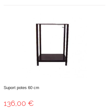
Suport potes 60 cm
136,00 €