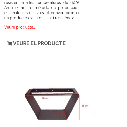
resistent a altes temperatures de 600º.
Amb el nostre mètode de producció i
els materials utilitzats el converteixen en
un producte d'alta qualitat i resistència
Veure producte...
VEURE EL PRODUCTE