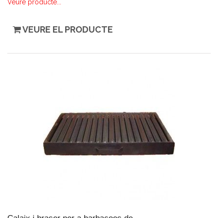
Veure producte...
VEURE EL PRODUCTE