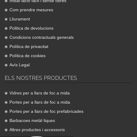
Instal·lació fàcil i sense obres
Com prendre mesures
Lliurament
Politica de devolucions
Condicions contractuals generals
Política de privacitat
Política de cookies
Avís Legal
ELS NOSTRES PRODUCTES
Vidres per a llars de foc a mida
Portes per a llars de foc a mida
Portes per a llars de foc prefabricades
Barbacoes metàl·liques
Altres productes i accessoris