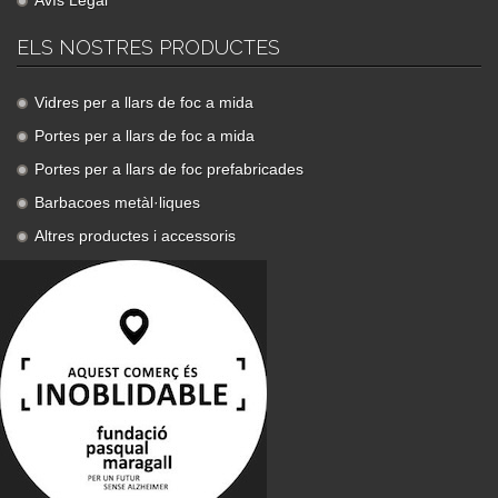
ELS NOSTRES PRODUCTES
Vidres per a llars de foc a mida
Portes per a llars de foc a mida
Portes per a llars de foc prefabricades
Barbacoes metàl·liques
Altres productes i accessoris