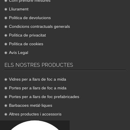
Com prendre mesures
Lliurament
Politica de devolucions
Condicions contractuals generals
Política de privacitat
Política de cookies
Avís Legal
ELS NOSTRES PRODUCTES
Vidres per a llars de foc a mida
Portes per a llars de foc a mida
Portes per a llars de foc prefabricades
Barbacoes metàl·liques
Altres productes i accessoris