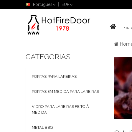
Portugués
EUR
PORT
Hom
CATEGORIAS
PORTAS PARA LAREIRAS
PORTAS EM MEDIDA PARA LAREIRAS
VIDRO PARA LAREIRAS FEITO À
MEDIDA
METAL BBQ