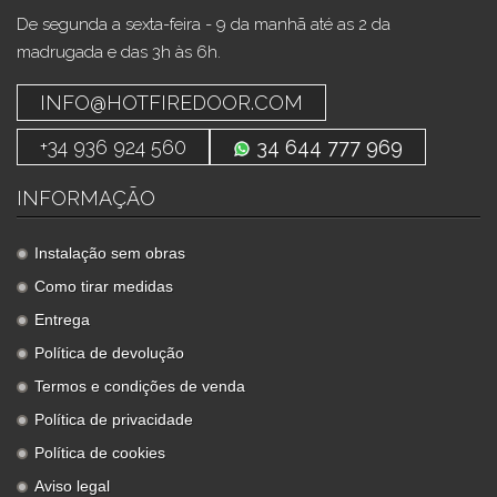
De segunda a sexta-feira - 9 da manhã até as 2 da
madrugada e das 3h às 6h.
INFO@HOTFIREDOOR.COM
+34 936 924 560
34 644 777 969
INFORMAÇÃO
Instalação sem obras
Como tirar medidas
Entrega
Política de devolução
Termos e condições de venda
Política de privacidade
Política de cookies
Aviso legal