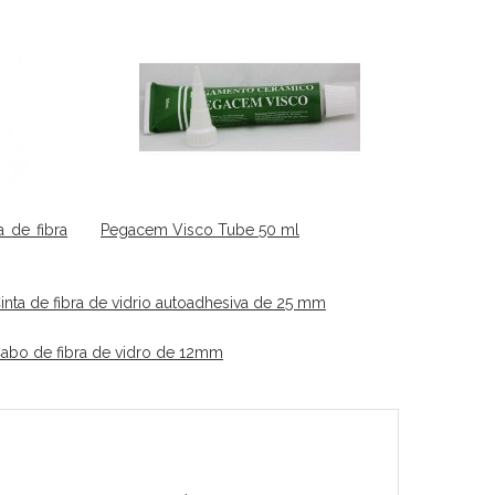
 de fibra
Pegacem Visco Tube 50 ml
inta de fibra de vidrio autoadhesiva de 25 mm
abo de fibra de vidro de 12mm