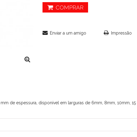
COMPRAR
Enviar a um amigo
Impressão
to 3 mm de espessura, disponível em larguras de 6mm, 8mm, 10mm, 15 