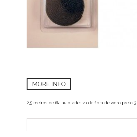
MORE INFO
2,5 metros de fita auto-adesiva de fibra de vidro pre