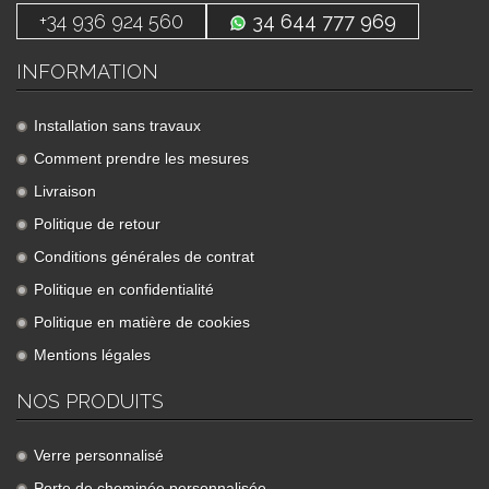
+34 936 924 560
34 644 777 969
INFORMATION
Installation sans travaux
Comment prendre les mesures
Livraison
Politique de retour
Conditions générales de contrat
Politique en confidentialité
Politique en matière de cookies
Mentions légales
NOS PRODUITS
Verre personnalisé
Porte de cheminée personnalisée