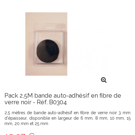
Pack 2,5M bande auto-adhésif en fibre de
verre noir - Réf. B0304
2,5 mètres de bande auto-adhésif en fibre de verre noir 3 mm
d'épaisseur, disponible en largeur de 6 mm, 8 mm, 10 mm, 15
mm, 20 mm et 25 mm