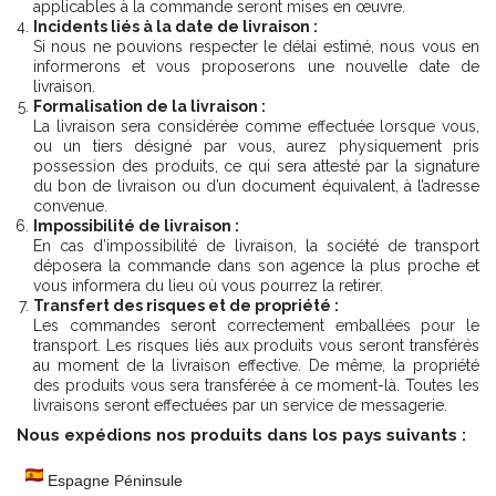
applicables à la commande seront mises en œuvre.
Incidents liés à la date de livraison :
Si nous ne pouvions respecter le délai estimé, nous vous en
informerons et vous proposerons une nouvelle date de
livraison.
Formalisation de la livraison :
La livraison sera considérée comme effectuée lorsque vous,
ou un tiers désigné par vous, aurez physiquement pris
possession des produits, ce qui sera attesté par la signature
du bon de livraison ou d’un document équivalent, à l’adresse
convenue.
Impossibilité de livraison :
En cas d’impossibilité de livraison, la société de transport
déposera la commande dans son agence la plus proche et
vous informera du lieu où vous pourrez la retirer.
Transfert des risques et de propriété :
Les commandes seront correctement emballées pour le
transport. Les risques liés aux produits vous seront transférés
au moment de la livraison effective. De même, la propriété
des produits vous sera transférée à ce moment-là. Toutes les
livraisons seront effectuées par un service de messagerie.
Nous expédions nos produits dans los pays suivants :
Espagne Péninsule