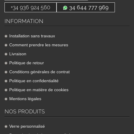
+34 936 924 560
34 644 777 969
INFORMATION
Installation sans travaux
Comment prendre les mesures
Livraison
Politique de retour
Conditions générales de contrat
Politique en confidentialité
Politique en matière de cookies
Mentions légales
NOS PRODUITS
Verre personnalisé