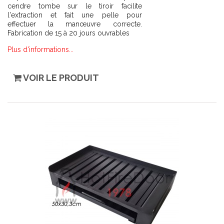
cendre tombe sur le tiroir facilite
l'extraction et fait une pelle pour
effectuer la manœuvre correcte.
Fabrication de 15 à 20 jours ouvrables
Plus d'informations...
VOIR LE PRODUIT