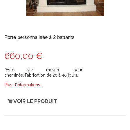
Porte personnalisée à 2 battants
660,00 €
Porte sur mesure pour
cheminée. Fabrication de 20 à 40 jours.
Plus d'informations...
VOIR LE PRODUIT