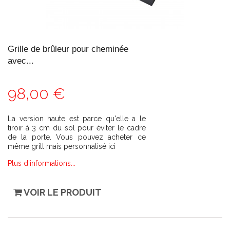
Grille de brûleur pour cheminée
avec...
98,00 €
La version haute est parce qu'elle a le
tiroir à 3 cm du sol pour éviter le cadre
de la porte. Vous pouvez acheter ce
même grill mais personnalisé ici
Plus d'informations...
VOIR LE PRODUIT