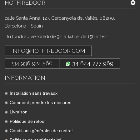
HOTFIREDOOR
calle Santa Anna, 127, Cerdanyola del Vallès, 08290,
Barcelona - Spain
Du lundi au vendredi de 9h à 14h et de 15h à 18h.
INFO@HOTFIREDOOR.COM
+34 936 924 560
34 644 777 969
INFORMATION
Installation sans travaux
Comment prendre les mesures
Livraison
Politique de retour
Conditions générales de contrat