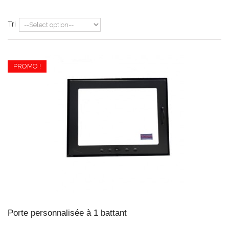
Tri
PROMO !
Porte personnalisée à 1 battant