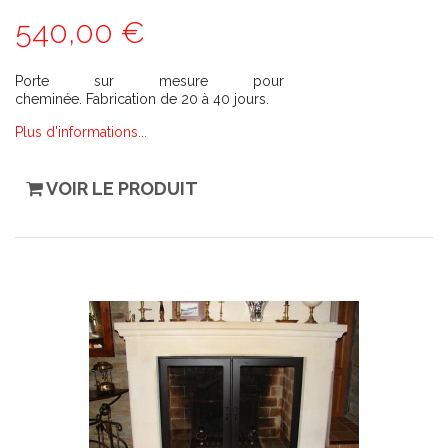
540,00 €
Porte sur mesure pour
cheminée. Fabrication de 20 à 40 jours.
Plus d'informations...
VOIR LE PRODUIT