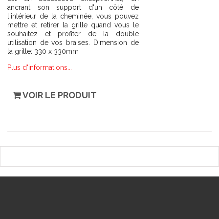
ancrant son support d'un côté de
l'intérieur de la cheminée, vous pouvez
mettre et retirer la grille quand vous le
souhaitez et profiter de la double
utilisation de vos braises. Dimension de
la grille: 330 x 330mm
Plus d'informations...
VOIR LE PRODUIT