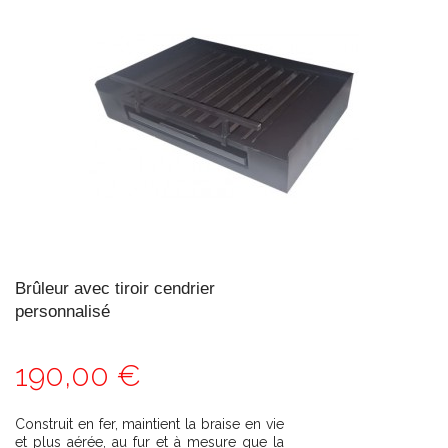
Brûleur avec tiroir cendrier
personnalisé
190,00 €
Construit en fer, maintient la braise en vie
et plus aérée, au fur et à mesure que la