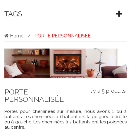
TAGS
Home
PORTE PERSONNALISÉE
PORTE
Il y a 5 produits.
PERSONNALISÉE
Portes pour cheminées sur mesure, nous avons 1 ou 2
battants. Les cheminées à 1 battant ont la poignée à droite
ou à gauche. Les cheminées à 2 battants ont les poignées
au centre.