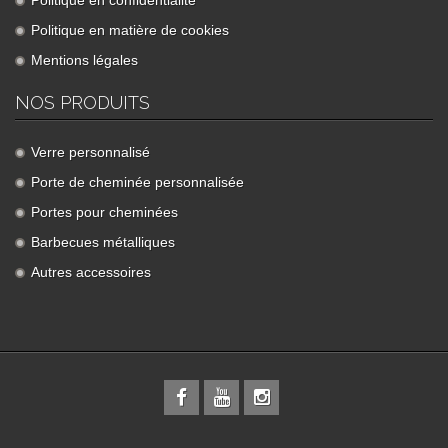
Politique en confidentialité
Politique en matière de cookies
Mentions légales
NOS PRODUITS
Verre personnalisé
Porte de cheminée personnalisée
Portes pour cheminées
Barbecues métalliques
Autres accessoires