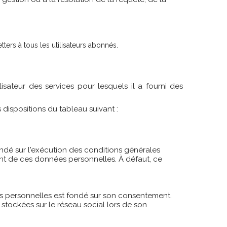
rs à tous les utilisateurs abonnés.
isateur des services pour lesquels il a fourni des
 dispositions du tableau suivant :
ondé sur l'exécution des conditions générales
ement de ces données personnelles.
À défaut, ce
nnées personnelles est fondé sur son consentement.
 stockées sur le réseau social lors de son