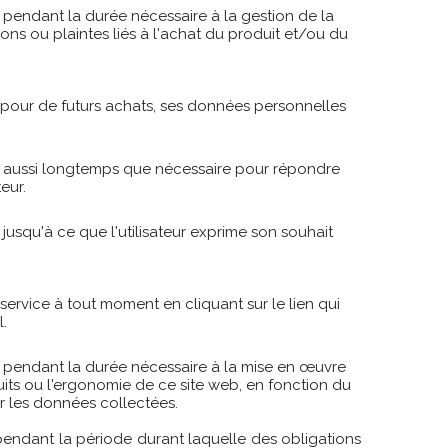
 pendant la durée nécessaire à la gestion de la
ions ou plaintes liés à l'achat du produit et/ou du
nt pour de futurs achats, ses données personnelles
es aussi longtemps que nécessaire pour répondre
eur.
jusqu'à ce que l'utilisateur exprime son souhait
service à tout moment en cliquant sur le lien qui
l.
s pendant la durée nécessaire à la mise en œuvre
its ou l'ergonomie de ce site web, en fonction du
 les données collectées.
endant la période durant laquelle des obligations