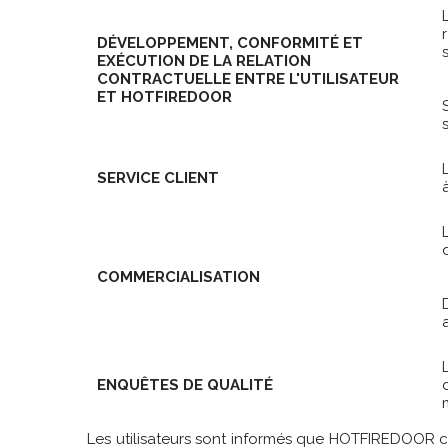
DÉVELOPPEMENT, CONFORMITÉ ET
EXÉCUTION DE LA RELATION
CONTRACTUELLE ENTRE L'UTILISATEUR
ET HOTFIREDOOR
SERVICE CLIENT
COMMERCIALISATION
ENQUÊTES DE QUALITÉ
Les utilisateurs sont informés que HOTFIREDOOR c