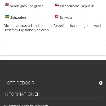
Vereinigtes Königreich
Tschechische Republik
Schweden
Schweiz
Die voraussichtliche Lieferzeit kann je nach
Bestimmungsland variieren.
HOTFIREDOOR
INFORMATIONEN
Montage ohne bauarbeiten