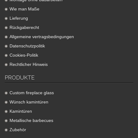
Wie man Maße
Lieferung
Rückgaberecht
Allgemeine vertragsbedingungen
Datenschutzpolitik
Cookies-Politik
Rechtlicher Hinweis
PRODUKTE
Custom fireplace glass
Wünsch kamintüren
Kamintüren
Metallische barbecues
Zubehör