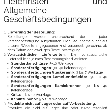
Lieferfristen und
Allgemeine
Geschäftsbedingungen
Lieferung der Bestellung:
Bestellungen werden entsprechend der in jeder
Versandbestätigung aufgeführten Produkte innerhalb der auf
unserer Website angegebenen Frist versendet, gerechnet ab
dem Datum der jeweiligen Bestellbestätigung.
Voraussichtliche Lieferzeiten:
Die voraussichtliche
Lieferzeit kann je nach Bestimmungsland variieren.
Standardanschlüsse
: 5–10 Werktage
Sonderanfertigungen
: 30–40 Kalendertage
Sonderanfertigungen Glaskeramik
: 3 bis 7 Werktage.
Sonderanfertigungen Lamellendeflektor
: 30 bis 40
Kalendertage.
Sonderanfertigungen Kaminbrenner
: 30 bis 40
Kalendertage.
Grills:
5 bis 10 Werktage.
Kaminzubehör
: 5 bis 10 Werktage.
Produkte nicht auf Lager oder auf Vorbestellung:
Produkte, die nicht auf Lager sind oder zuvor reserviert