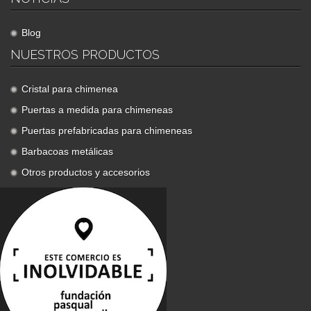
Blog
NUESTROS PRODUCTOS
Cristal para chimenea
Puertas a medida para chimeneas
Puertas prefabricadas para chimeneas
Barbacoas metálicas
Otros productos y accesorios