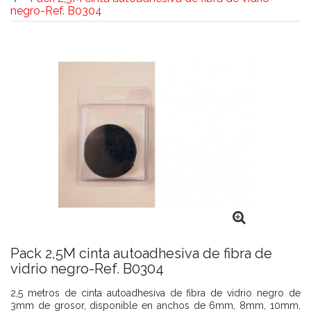
negro-Ref. B0304
Pack 2,5M cinta autoadhesiva de fibra de
vidrio negro-Ref. B0304
2,5 metros de cinta autoadhesiva de fibra de vidrio negro de
3mm de grosor, disponible en anchos de 6mm, 8mm, 10mm,