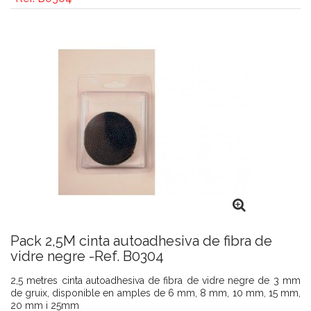
Pack 2,5M cinta autoadhesiva de fibra de
vidre negre -Ref. B0304
2,5 metres cinta autoadhesiva de fibra de vidre negre de 3 mm
de gruix, disponible en amples de 6 mm, 8 mm, 10 mm, 15 mm,
20 mm i 25mm