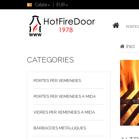
Català
EUR
PORTES
Inici
CATEGORIES
PORTES PER XEMENEIES
PORTES PER XEMENEIES A MIDA
VIDRES PER XEMENEIES A MIDA
BARBACOES METÀL·LIQUES