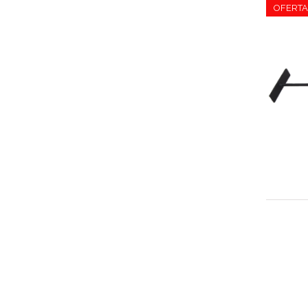
OFERTA