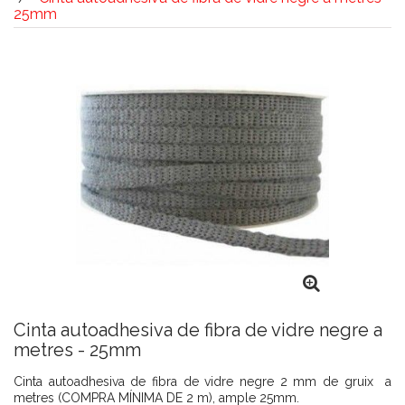
25mm
Cinta autoadhesiva de fibra de vidre negre a
metres - 25mm
Cinta autoadhesiva de fibra de vidre negre 2 mm de gruix a
metres (COMPRA MÍNIMA DE 2 m), ample 25mm.