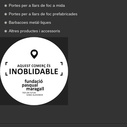
Portes per a llars de foc a mida
Portes per a llars de foc prefabricades
Barbacoes metàl·liques
Altres productes i accessoris