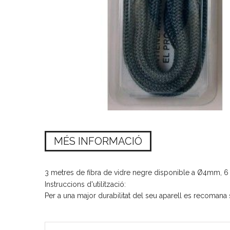
MÉS INFORMACIÓ
3 metres de fibra de vidre negre disponible a Ø4mm,
Instruccions d'utilització:
Per a una major durabilitat del seu aparell es recomana 