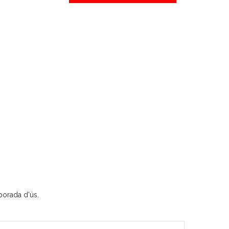
porada d'ús.