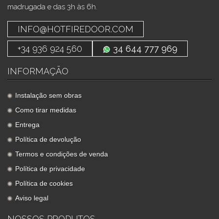
madrugada e das 3h às 6h.
INFO@HOTFIREDOOR.COM
+34 936 924 560
34 644 777 969
INFORMAÇÃO
Instalação sem obras
Como tirar medidas
Entrega
Política de devolução
Termos e condições de venda
Política de privacidade
Política de cookies
Aviso legal
NOSSOS PRODUTOS