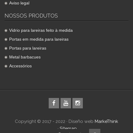
Aviso legal
NOSSOS PRODUTOS
Vidrio para lareiras feito à medida
Portas em medida para lareiras
Portas para lareiras
Metal barbacues
Accessórios
Copyright © 2017 - 2022 · Diseño web
MarkeThink
·
Sitemap