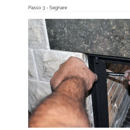
Passo 3 - Segnare