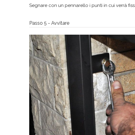
Segnare con un pennarello i punti in cui verrà fis
Passo 5 - Avvitare