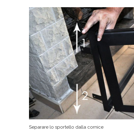
Separare lo sportello dalla cornice