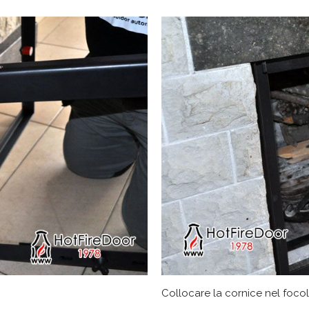
Collocare la cornice nel focola