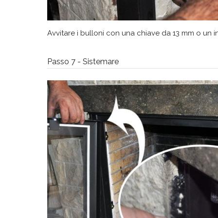
Avvitare i bulloni con una chiave da 13 mm o un i
Passo 7 - Sistemare