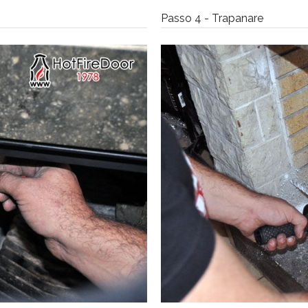
Passo 4 - Trapanare