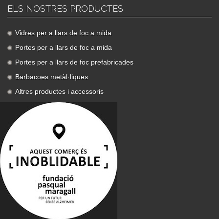
ELS NOSTRES PRODUCTES
Vidres per a llars de foc a mida
Portes per a llars de foc a mida
Portes per a llars de foc prefabricades
Barbacoes metàl·liques
Altres productes i accessoris