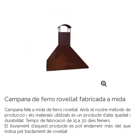
Campana de ferro rovellat fabricada a mida
Campana feta a mida de ferro rovellat. Amb el nostre mètode de
producció i els materials utilitzats és un producte d'alta qualitat i
durabilitat. Temps de fabricació de 15 a 30 dies feiners.
El lliurament d'aquest producte es pot endarrerir més del que
indica pel tractament de rovellat