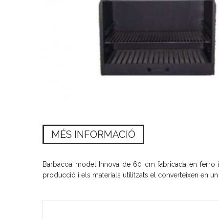
MÉS INFORMACIÓ
Barbacoa model Innova de 60 cm fabricada en ferro i 
producció i els materials utilitzats el converteixen en un 