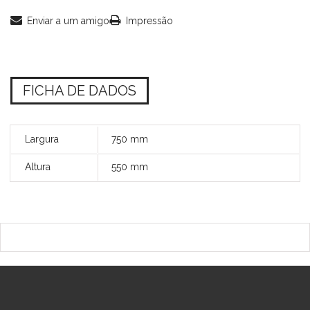
Enviar a um amigo
Impressão
FICHA DE DADOS
Largura
750 mm
Altura
550 mm