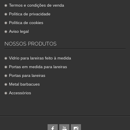
Termos e condições de venda
Política de privacidade
Política de cookies
Aviso legal
NOSSOS PRODUTOS
Vidrio para lareiras feito à medida
Portas em medida para lareiras
Portas para lareiras
Metal barbacues
Accessórios