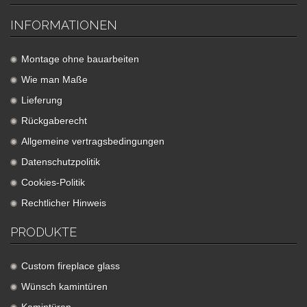
INFORMATIONEN
Montage ohne bauarbeiten
Wie man Maße
Lieferung
Rückgaberecht
Allgemeine vertragsbedingungen
Datenschutzpolitik
Cookies-Politik
Rechtlicher Hinweis
PRODUKTE
Custom fireplace glass
Wünsch kamintüren