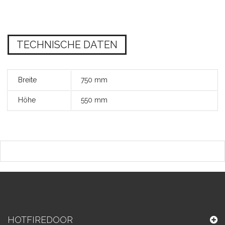
TECHNISCHE DATEN
Breite
750 mm
Höhe
550 mm
HOTFIREDOOR