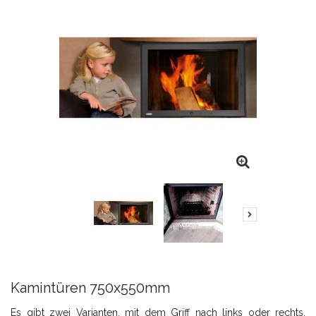
Kamintüren 750x550mm
Es gibt zwei Varianten, mit dem Griff nach links oder rechts.