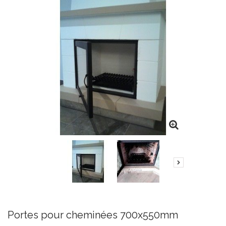
Portes pour cheminées 700x550mm