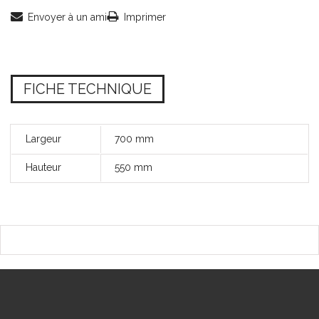
Envoyer à un ami
Imprimer
FICHE TECHNIQUE
Largeur
700 mm
Hauteur
550 mm