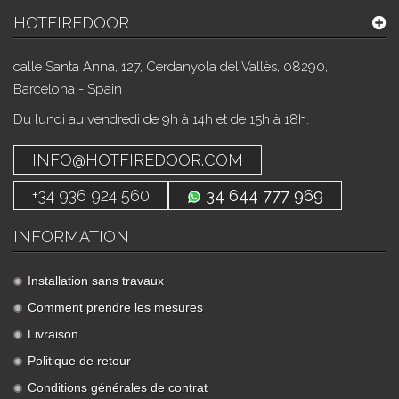
HOTFIREDOOR
calle Santa Anna, 127, Cerdanyola del Vallès, 08290,
Barcelona - Spain
Du lundi au vendredi de 9h à 14h et de 15h à 18h.
INFO@HOTFIREDOOR.COM
+34 936 924 560
34 644 777 969
INFORMATION
Installation sans travaux
Comment prendre les mesures
Livraison
Politique de retour
Conditions générales de contrat