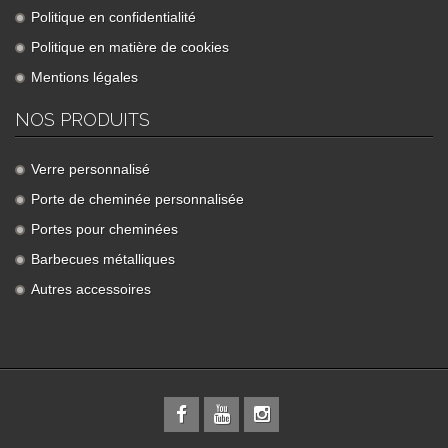
Politique en confidentialité
Politique en matière de cookies
Mentions légales
NOS PRODUITS
Verre personnalisé
Porte de cheminée personnalisée
Portes pour cheminées
Barbecues métalliques
Autres accessoires