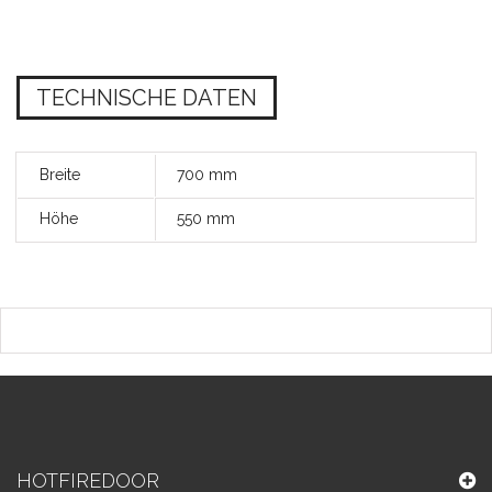
TECHNISCHE DATEN
Breite
700 mm
Höhe
550 mm
HOTFIREDOOR