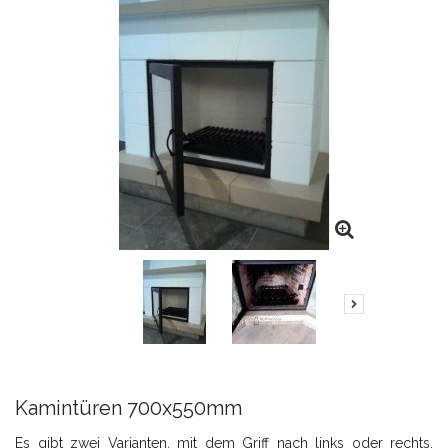
Kamintüren 700x550mm
Es gibt zwei Varianten, mit dem Griff nach links oder rechts.