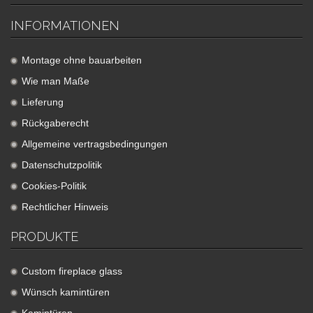
INFORMATIONEN
Montage ohne bauarbeiten
Wie man Maße
Lieferung
Rückgaberecht
Allgemeine vertragsbedingungen
Datenschutzpolitik
Cookies-Politik
Rechtlicher Hinweis
PRODUKTE
Custom fireplace glass
Wünsch kamintüren