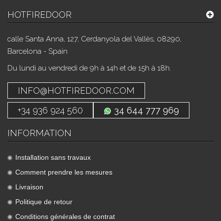
HOTFIREDOOR
calle Santa Anna, 127, Cerdanyola del Vallès, 08290,
Barcelona - Spain
Du lundi au vendredi de 9h à 14h et de 15h à 18h.
INFO@HOTFIREDOOR.COM
+34 936 924 560
34 644 777 969
INFORMATION
Installation sans travaux
Comment prendre les mesures
Livraison
Politique de retour
Conditions générales de contrat