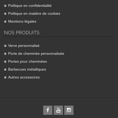
Politique en confidentialité
Politique en matière de cookies
Mentions légales
NOS PRODUITS
Verre personnalisé
Porte de cheminée personnalisée
Portes pour cheminées
Barbecues métalliques
Autres accessoires