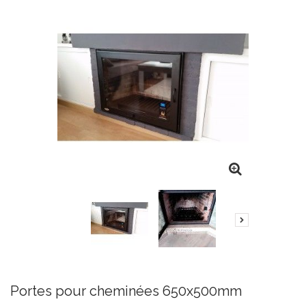
Portes pour cheminées 650x500mm