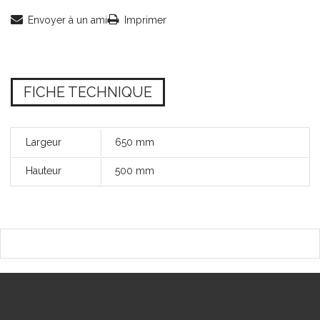
Envoyer à un ami
Imprimer
FICHE TECHNIQUE
Largeur
650 mm
Hauteur
500 mm