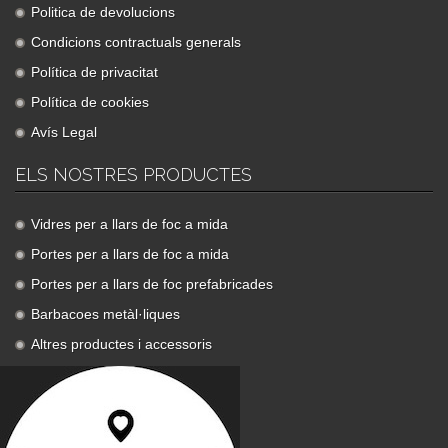
Politica de devolucions
Condicions contractuals generals
Política de privacitat
Política de cookies
Avís Legal
ELS NOSTRES PRODUCTES
Vidres per a llars de foc a mida
Portes per a llars de foc a mida
Portes per a llars de foc prefabricades
Barbacoes metàl·liques
Altres productes i accessoris