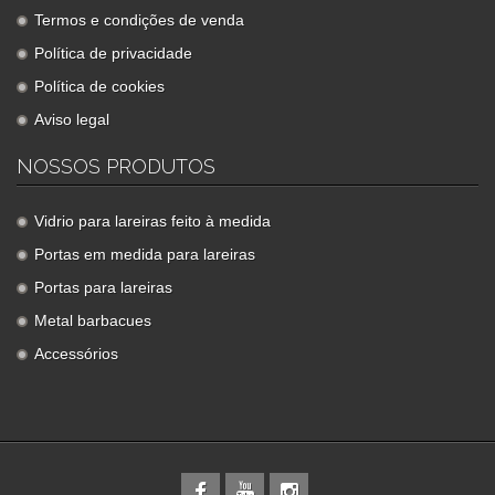
Termos e condições de venda
Política de privacidade
Política de cookies
Aviso legal
NOSSOS PRODUTOS
Vidrio para lareiras feito à medida
Portas em medida para lareiras
Portas para lareiras
Metal barbacues
Accessórios