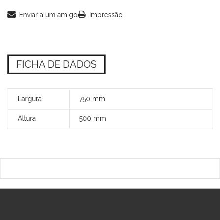
Enviar a um amigo
Impressão
FICHA DE DADOS
Largura
750 mm
Altura
500 mm