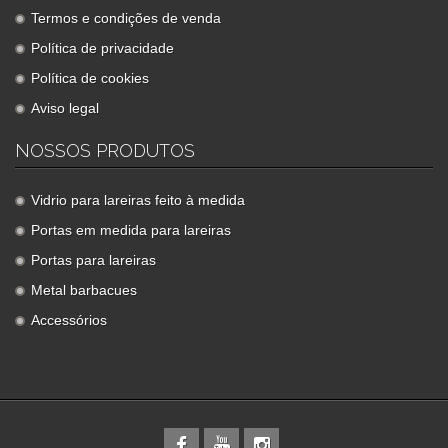
Termos e condições de venda
Política de privacidade
Política de cookies
Aviso legal
NOSSOS PRODUTOS
Vidrio para lareiras feito à medida
Portas em medida para lareiras
Portas para lareiras
Metal barbacues
Accessórios