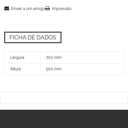
Enviar a um amigo
Impressão
FICHA DE DADOS
Largura
700 mm
Altura
500 mm