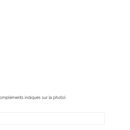
s compléments indiqués sur la photo).