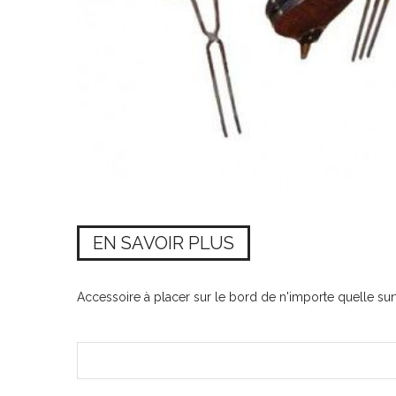
EN SAVOIR PLUS
Accessoire à placer sur le bord de n'importe quelle surfa