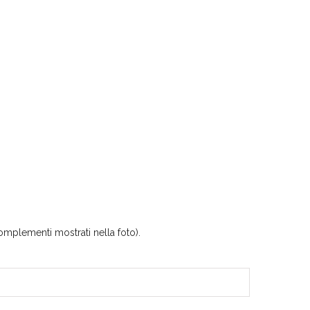
omplementi mostrati nella foto).