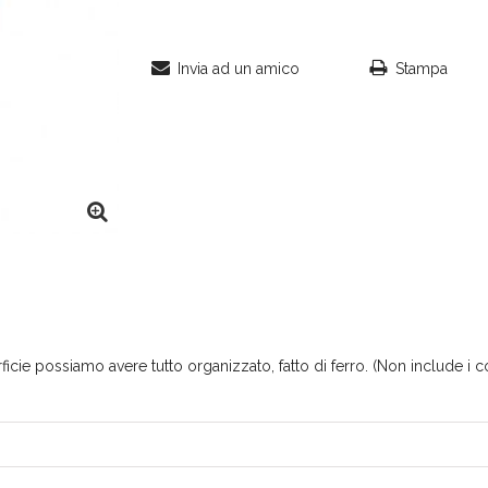
Invia ad un amico
Stampa
icie possiamo avere tutto organizzato, fatto di ferro. (Non include i c