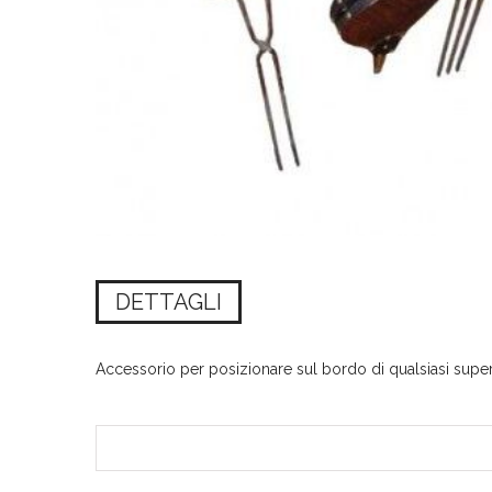
DETTAGLI
Accessorio per posizionare sul bordo di qualsiasi superf