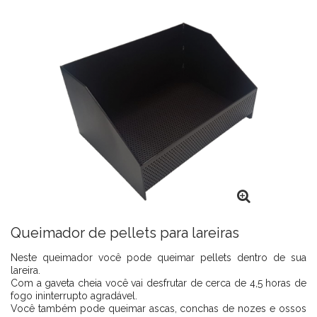
Queimador de pellets para lareiras
Neste queimador você pode queimar pellets dentro de sua
lareira.
Com a gaveta cheia você vai desfrutar de cerca de 4,5 horas de
fogo ininterrupto agradável.
Você também pode queimar ascas, conchas de nozes e ossos