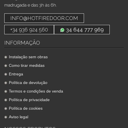
madrugada e das 3h às 6h.
INFO@HOTFIREDOOR.COM
+34 936 924 560
34 644 777 969
INFORMAÇÃO
Instalação sem obras
Como tirar medidas
Entrega
Política de devolução
Termos e condições de venda
Política de privacidade
Política de cookies
Aviso legal