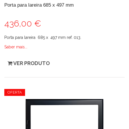
Porta para lareira 685 x 497 mm
436,00 €
Porta para lareira 685 x 497 mm ref. 013.
Saber mais...
VER PRODUTO
OFERTA