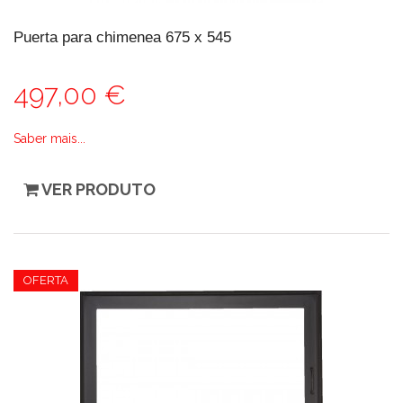
Puerta para chimenea 675 x 545
497,00 €
Saber mais...
VER PRODUTO
OFERTA