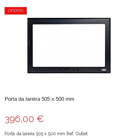
OFERTA
Porta da lareira 505 x 500 mm
396,00 €
Porta da lareira 505 x 500 mm Ref. Outlet