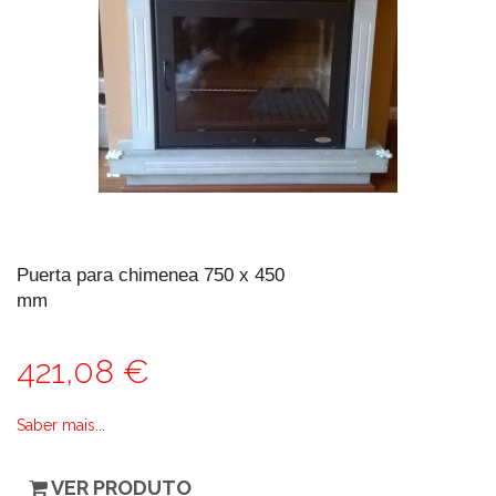
Puerta para chimenea 750 x 450
mm
421,08 €
Saber mais...
VER PRODUTO