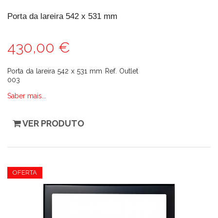
Porta da lareira 542 x 531 mm
430,00 €
Porta da lareira 542 x 531 mm Ref. Outlet
003
Saber mais...
VER PRODUTO
OFERTA