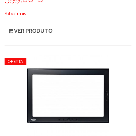
Saber mais...
VER PRODUTO
OFERTA