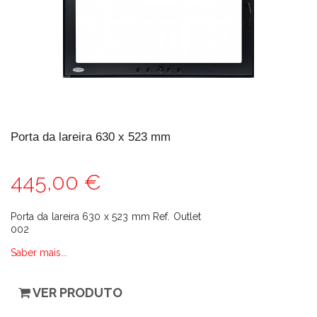
Porta da lareira 630 x 523 mm
445,00 €
Porta da lareira 630 x 523 mm Ref. Outlet
002
Saber mais...
VER PRODUTO