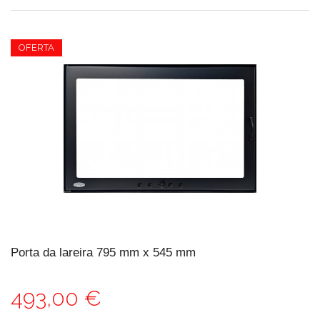
OFERTA
Porta da lareira 795 mm x 545 mm
493,00 €