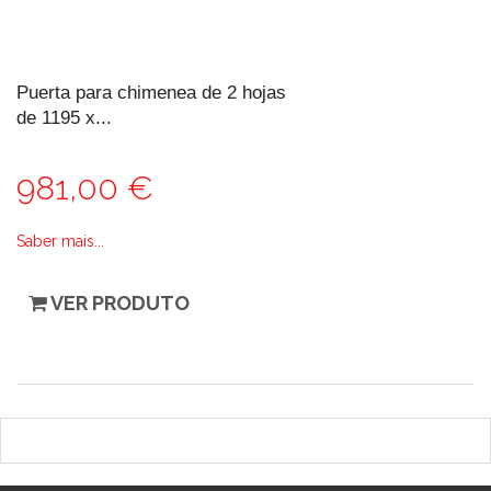
Puerta para chimenea de 2 hojas
de 1195 x...
981,00 €
Saber mais...
VER PRODUTO