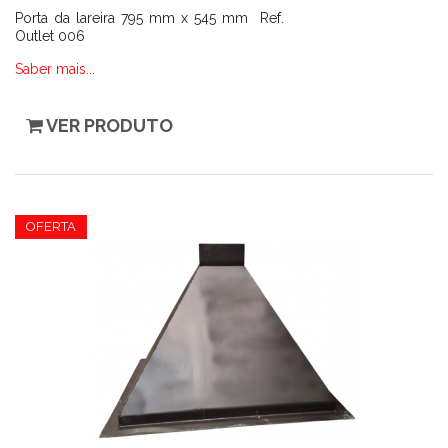
Porta da lareira 795 mm x 545 mm Ref.
Outlet 006
Saber mais...
VER PRODUTO
OFERTA