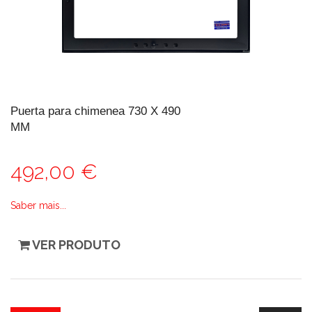
Puerta para chimenea 730 X 490
MM
492,00 €
Saber mais...
VER PRODUTO