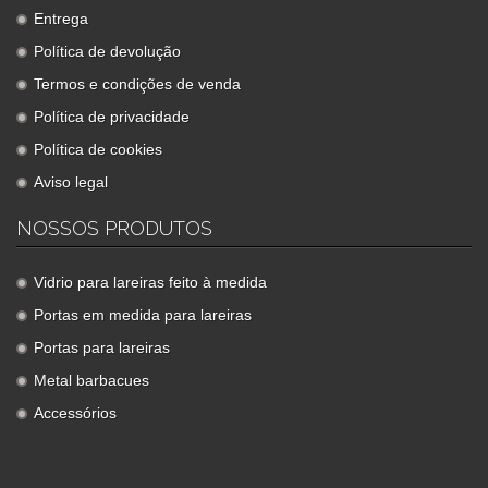
Entrega
Política de devolução
Termos e condições de venda
Política de privacidade
Política de cookies
Aviso legal
NOSSOS PRODUTOS
Vidrio para lareiras feito à medida
Portas em medida para lareiras
Portas para lareiras
Metal barbacues
Accessórios