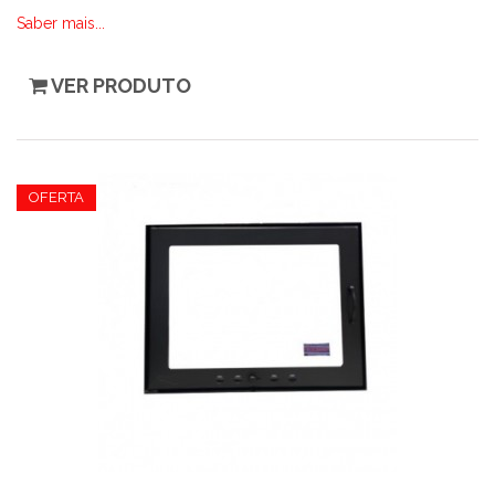
Saber mais...
VER PRODUTO
OFERTA