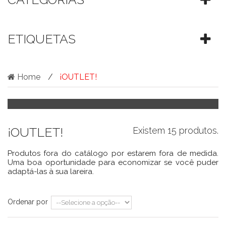
ETIQUETAS
Home
¡OUTLET!
¡OUTLET!
Existem 15 produtos.
Produtos fora do catálogo por estarem fora de medida.
Uma boa oportunidade para economizar se você puder
adaptá-las à sua lareira.
Ordenar por