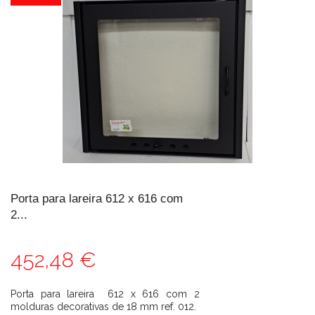
Porta para lareira 612 x 616 com
2...
452,48 €
Porta para lareira 612 x 616 com 2
molduras decorativas de 18 mm ref. 012.