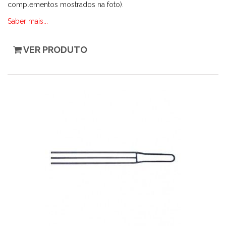
complementos mostrados na foto).
Saber mais...
VER PRODUTO