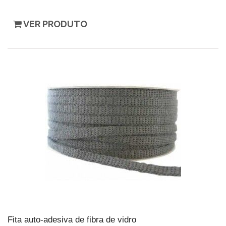
VER PRODUTO
Fita auto-adesiva de fibra de vidro