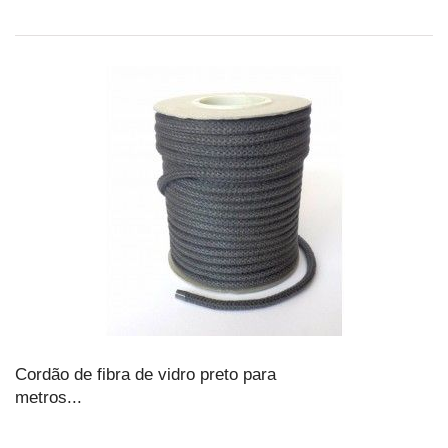
Cordão de fibra de vidro preto para
metros...