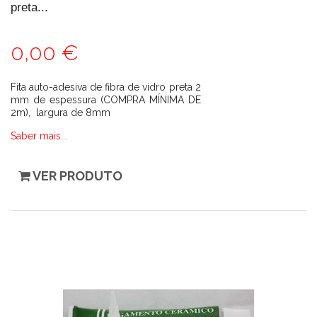
preta...
0,00 €
Fita auto-adesiva de fibra de vidro preta 2
mm de espessura (COMPRA MÍNIMA DE
2m), largura de 8mm
Saber mais...
VER PRODUTO