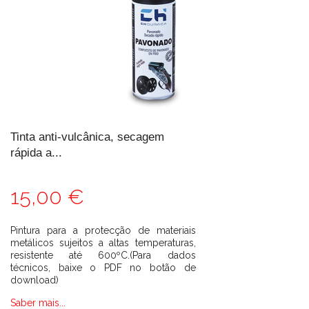
Tinta anti-vulcânica, secagem
rápida a...
15,00 €
Pintura para a protecção de materiais
metálicos sujeitos a altas temperaturas,
resistente até 600ºC.(Para dados
técnicos, baixe o PDF no botão de
download)
Saber mais...