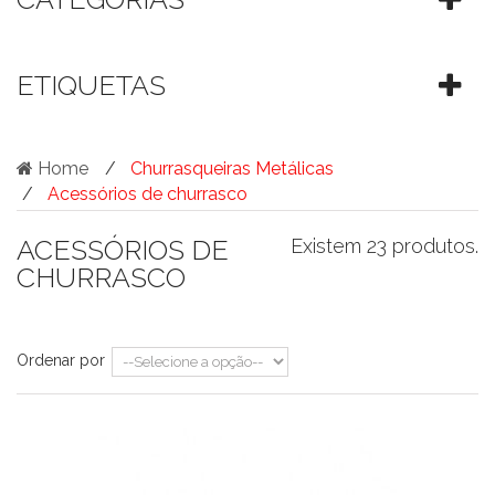
ETIQUETAS
Home
Churrasqueiras Metálicas
Acessórios de churrasco
ACESSÓRIOS DE
Existem 23 produtos.
CHURRASCO
Ordenar por