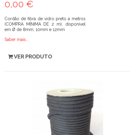
0,00 €
Cordão de fibra de vidro preto a metros
(COMPRA MÍNIMA DE 2 m), disponível
em Ø de 8mm, 10mm e 12mm
Saber mais...
VER PRODUTO