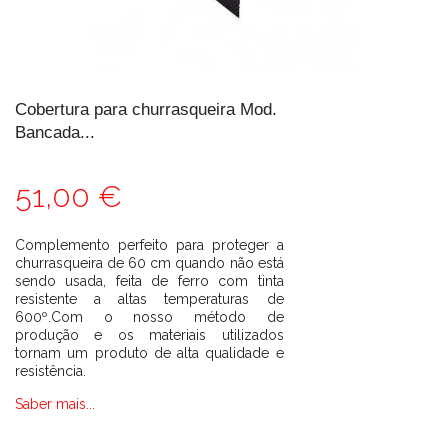
Cobertura para churrasqueira Mod.
Bancada...
51,00 €
Complemento perfeito para proteger a
churrasqueira de 60 cm quando não está
sendo usada, feita de ferro com tinta
resistente a altas temperaturas de
600º.Com o nosso método de
produção e os materiais utilizados
tornam um produto de alta qualidade e
resistência.
Saber mais...