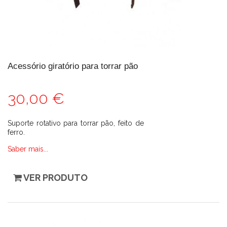
Acessório giratório para torrar pão
30,00 €
Suporte rotativo para torrar pão, feito de
ferro.
Saber mais...
VER PRODUTO