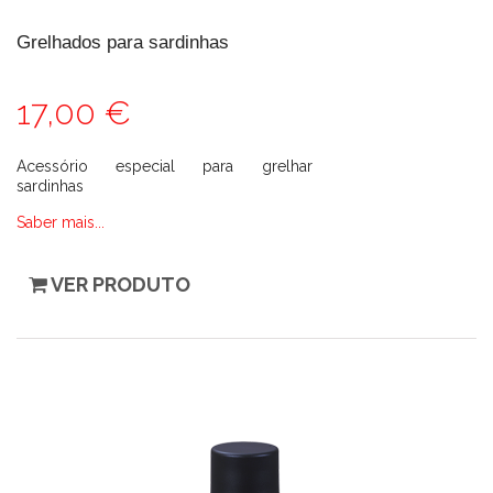
Grelhados para sardinhas
17,00 €
Acessório especial para grelhar
sardinhas
Saber mais...
VER PRODUTO