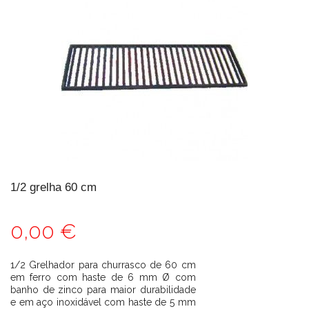
1/2 grelha 60 cm
0,00 €
1/2 Grelhador para churrasco de 60 cm
em ferro com haste de 6 mm Ø com
banho de zinco para maior durabilidade
e em aço inoxidável com haste de 5 mm