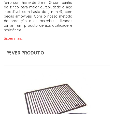
ferro com haste de 6 mm Ø com banho
de zinco para maior durabilidade e aço
inoxidável com haste de 5 mm Ø, com
pegas amovíveis. Com o nosso método
de produção e os materiais utilizados
tornam um produto de alta qualidade e
resistência.
Saber mais...
VER PRODUTO