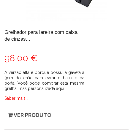
Grelhador para lareira com caixa
de cinzas...
98,00 €
A versão alta é porque possui a gaveta a
3cm do chão para evitar o batente da
porta. Você pode comprar esta mesma
grelha, mas personalizada aqui
Saber mais...
VER PRODUTO