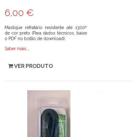
6,00 €
Mastique refratário resistente até 1300º
de cor preto (Para dados técnicos, baixe
o PDF no botão de download).
Saber mais...
VER PRODUTO