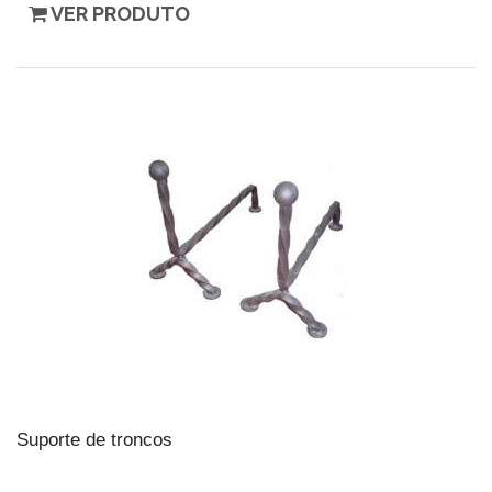
VER PRODUTO
Suporte de troncos