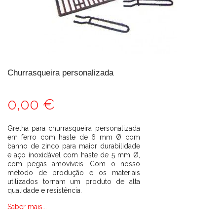
Churrasqueira personalizada
0,00 €
Grelha para churrasqueira personalizada
em ferro com haste de 6 mm Ø com
banho de zinco para maior durabilidade
e aço inoxidável com haste de 5 mm Ø,
com pegas amovíveis. Com o nosso
método de produção e os materiais
utilizados tornam um produto de alta
qualidade e resistência.
Saber mais...