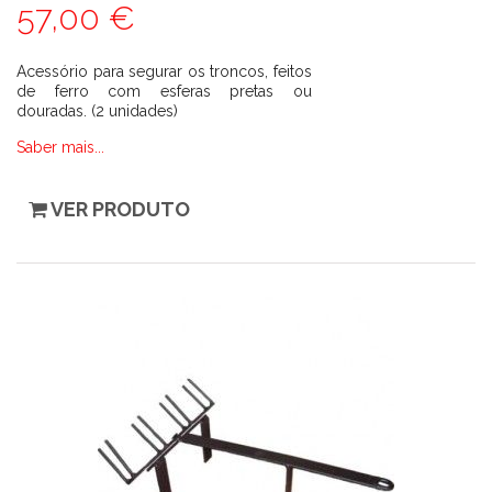
57,00 €
Acessório para segurar os troncos, feitos
de ferro com esferas pretas ou
douradas. (2 unidades)
Saber mais...
VER PRODUTO