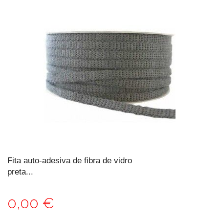
Fita auto-adesiva de fibra de vidro
preta...
0,00 €