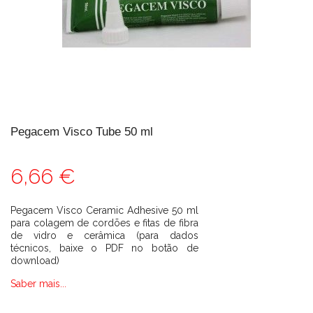
Pegacem Visco Tube 50 ml
6,66 €
Pegacem Visco Ceramic Adhesive 50 ml
para colagem de cordões e fitas de fibra
de vidro e cerâmica (para dados
técnicos, baixe o PDF no botão de
download)
Saber mais...