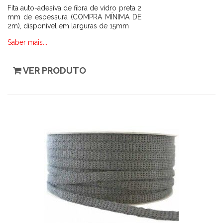
Fita auto-adesiva de fibra de vidro preta 2
mm de espessura (COMPRA MÍNIMA DE
2m), disponível em larguras de 15mm
Saber mais...
VER PRODUTO