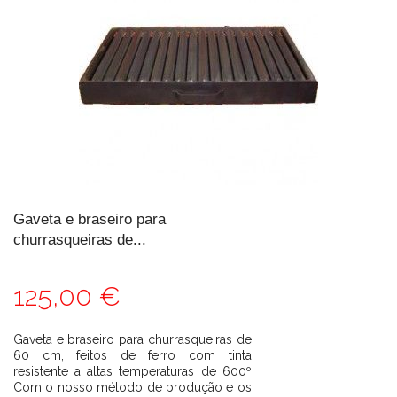
Gaveta e braseiro para
churrasqueiras de...
125,00 €
Gaveta e braseiro para churrasqueiras de
60 cm, feitos de ferro com tinta
resistente a altas temperaturas de 600º
Com o nosso método de produção e os