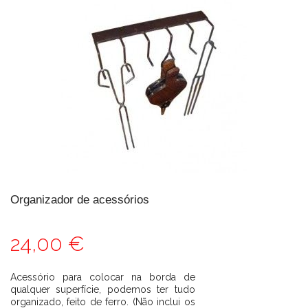
Organizador de acessórios
24,00 €
Acessório para colocar na borda de
qualquer superfície, podemos ter tudo
organizado, feito de ferro. (Não inclui os