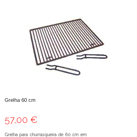
Grelha 60 cm
57,00 €
Grelha para churrasqueira de 60 cm em