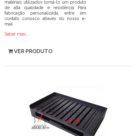
materiais utilizados torná-lo um produto
de alta qualidade e resistência Para
fabricação personalizada, entre em
contato conosco através do nosso e-
mail
Saber mais...
VER PRODUTO