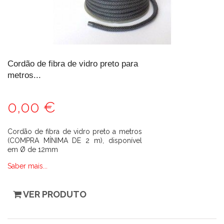
Cordão de fibra de vidro preto para
metros...
0,00 €
Cordão de fibra de vidro preto a metros
(COMPRA MÍNIMA DE 2 m), disponível
em Ø de 12mm
Saber mais...
VER PRODUTO