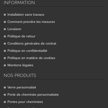
INFORMATION
Installation sans travaux
Comment prendre les mesures
Livraison
Politique de retour
Conditions générales de contrat
Politique en confidentialité
Politique en matière de cookies
Mentions légales
NOS PRODUITS
Verre personnalisé
Porte de cheminée personnalisée
Portes pour cheminées