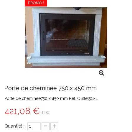
PROMO !
Porte de cheminée 750 x 450 mm
Porte de cheminée750 x 450 mm Ref. Outlet5C-L
421,08 €
TTC
Quantité :