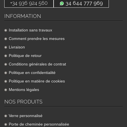
+34 936 924 560
34 644 777 969
INFORMATION
Installation sans travaux
Comment prendre les mesures
Livraison
Politique de retour
Conditions générales de contrat
Politique en confidentialité
Politique en matière de cookies
Mentions légales
NOS PRODUITS
Verre personnalisé
Porte de cheminée personnalisée