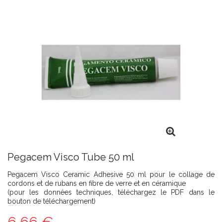
Pegacem Visco Tube 50 ml
Pegacem Visco Ceramic Adhesive 50 ml pour le collage de
cordons et de rubans en fibre de verre et en céramique
(pour les données techniques, téléchargez le PDF dans le
bouton de téléchargement)