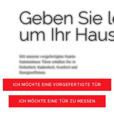
Geben Sie 
um Ihr Hau
Mit unseren vorgefertigten Kamin-
Kaminsimses Türen erhalten Sie in
Sicherheit, Sauberkeit, Komfort und
Energieeffizienz.
ICH MÖCHTE EINE VORGEFERTIGTE TÜR
ICH MÖCHTE EINE TÜR ZU MESSEN