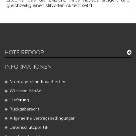
gleichzeitig einen stilvollen Akzent setzt.
HOTFIREDOOR
INFORMATIONEN
Montage ohne bauarbeiten
Wie man Maße
Lieferung
Rückgaberecht
Allgemeine vertragsbedingungen
Datenschutzpolitik