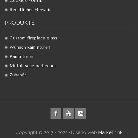
Cookies-Politik
Rechtlicher Hinweis
PRODUKTE
Custom fireplace glass
Wünsch kamintüren
Kamintüren
Metallische barbecues
Zubehör
Copyright © 2017 - 2022 · Diseño web
MarkeThink