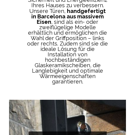
Ihres Hauses zu verbessern.
Unsere Türen,
handgefertigt
in Barcelona aus massivem
Eisen
, sind als ein- oder
zweiflügelige Modelle
erhältlich und ermöglichen die
Wahl der Griffposition – links
oder rechts. Zudem sind sie die
ideale Lösung für die
Installation von
hochbeständigen
Glaskeramikscheiben, die
Langlebigkeit und optimale
Wärmeeigenschaften
garantieren.