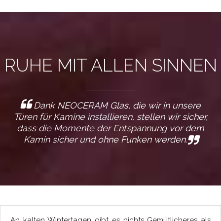
RUHE MIT ALLEN SINNEN
Dank NEOCERAM Glas, die wir in unsere
Türen für Kamine installieren, stellen wir sicher,
dass die Momente der Entspannung vor dem
Kamin sicher und ohne Funken werden.
An kalten Wintertagen gibt es nichts Gemütlicheres als