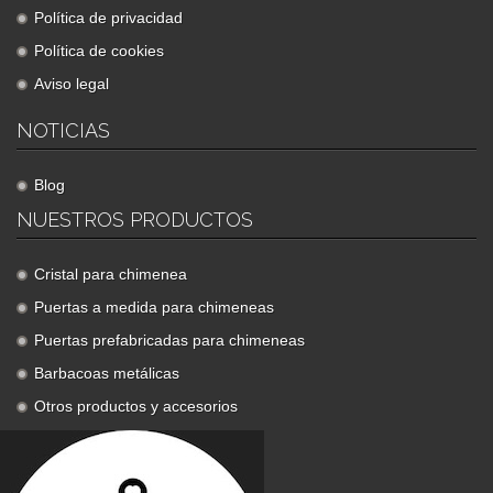
Política de privacidad
Política de cookies
Aviso legal
NOTICIAS
Blog
NUESTROS PRODUCTOS
Cristal para chimenea
Puertas a medida para chimeneas
Puertas prefabricadas para chimeneas
Barbacoas metálicas
Otros productos y accesorios