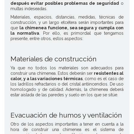
después evitar posibles problemas de seguridad
o
multas indeseadas.
Materiales, espacios, distancias, medidas, técnicas de
construcción, y un largo etcétera serán importantes para
que
la chimenea funcione, sea segura y cumpla con
la normativa
. Por ello, es primordial que tengamos
presente, entre otros, estos aspectos:
Materiales de construcción
Ya que no todos los materiales son adecuados para
construir una chimenea. Estos deberán ser
resistentes al
calor, y a las variaciones térmicas
, como es el caso de
los
ladrillos refractarios
o del cristal antiincendios. De uso
homologado y de calidad. Además, la chimenea deberá
estar aislada de las paredes y suelo en los que se sitúe.
Evacuación de humos y ventilación
Otro de los aspectos importantes a tener en cuenta a la
hora de construir una chimenea es el sistema de