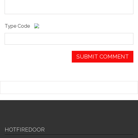
Type Code
HOTFIREDOOR