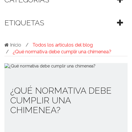
ETIQUETAS
Inicio
Todos los artículos del blog
¿Qué normativa debe cumplir una chimenea?
¿QUÉ NORMATIVA DEBE
CUMPLIR UNA
CHIMENEA?