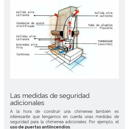
Las medidas de seguridad
adicionales
A la hora de construir una chimenea también es
interesante que tengamos en cuenta unas medidas de
seguridad para la chimenea
adicionales. Por ejemplo, el
uso de puertas antiincendios
.