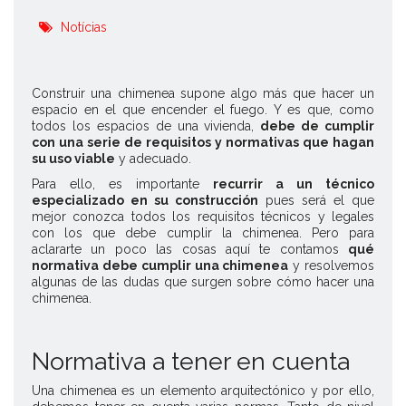
Notícias
Construir una chimenea supone algo más que hacer un
espacio en el que encender el fuego. Y es que, como
todos los espacios de una vivienda,
debe de cumplir
con una serie de requisitos y normativas que hagan
su uso viable
y adecuado.
Para ello, es importante
recurrir a un técnico
especializado en su construcción
pues será el que
mejor conozca todos los requisitos técnicos y legales
con los que debe cumplir la chimenea. Pero para
aclararte un poco las cosas aquí te contamos
qué
normativa debe cumplir una chimenea
y resolvemos
algunas de las dudas que surgen sobre
cómo hacer una
chimenea
.
Normativa a tener en cuenta
Una chimenea es un elemento arquitectónico y por ello,