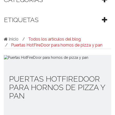
ETIQUETAS
Inicio
Todos los artículos del blog
Puertas HotFireDoor para hornos de pizza y pan
PUERTAS HOTFIREDOOR
PARA HORNOS DE PIZZA Y
PAN