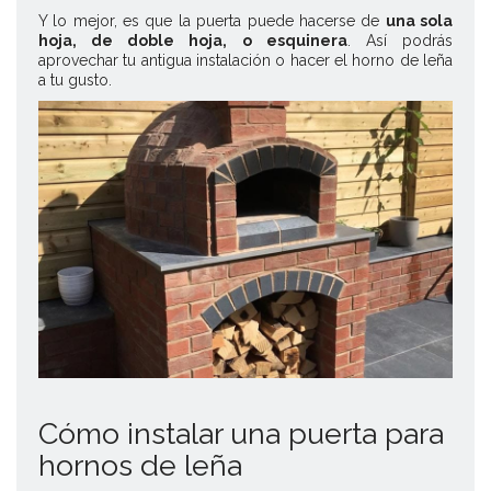
Y lo mejor, es que la puerta puede hacerse de
una sola
hoja, de doble hoja, o esquinera
. Así podrás
aprovechar tu antigua instalación o hacer el horno de leña
a tu gusto.
Cómo instalar una puerta para
hornos de leña