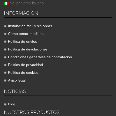
Noi parliamo italiano
INFORMACIÓN
Instalación fácil y sin obras
Cómo tomar medidas
Política de envíos
Política de devoluciones
Condiciones generales de contratación
Política de privacidad
Política de cookies
Aviso legal
NOTICIAS
Blog
NUESTROS PRODUCTOS