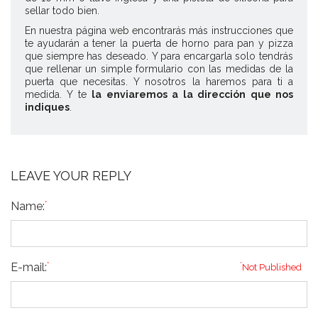
sellar todo bien.
En nuestra página web encontrarás más instrucciones que
te ayudarán a tener la puerta de horno para pan y pizza
que siempre has deseado. Y para encargarla solo tendrás
que rellenar un simple formulario con las medidas de la
puerta que necesitas. Y nosotros la haremos para ti a
medida. Y te
la enviaremos a la dirección que nos
indiques
.
LEAVE YOUR REPLY
*
Name:
*
E-mail:
*
Not Published