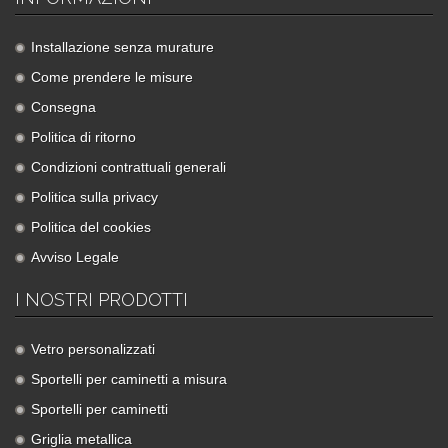
Installazione senza murature
Come prendere le misure
Consegna
Politica di ritorno
Condizioni contrattuali generali
Politica sulla privacy
Politica del cookies
Avviso Legale
I NOSTRI PRODOTTI
Vetro personalizzati
Sportelli per caminetti a misura
Sportelli per caminetti
Griglia metallica