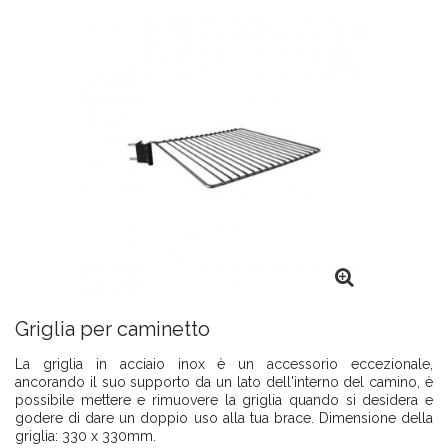
Griglia per caminetto
La griglia in acciaio inox è un accessorio eccezionale,
ancorando il suo supporto da un lato dell'interno del camino, è
possibile mettere e rimuovere la griglia quando si desidera e
godere di dare un doppio uso alla tua brace. Dimensione della
griglia: 330 x 330mm.