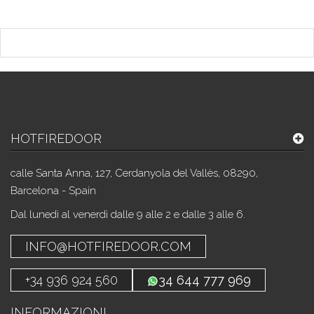
HOTFIREDOOR
calle Santa Anna, 127, Cerdanyola del Vallès, 08290,
Barcelona - Spain
Dal lunedì al venerdì dalle 9 alle 2 e dalle 3 alle 6.
INFO@HOTFIREDOOR.COM
+34 936 924 560
34 644 777 969
INFORMAZIONI