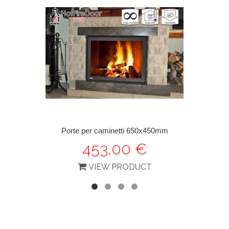
Porte per caminetti 650x450mm
453,00 €
VIEW PRODUCT