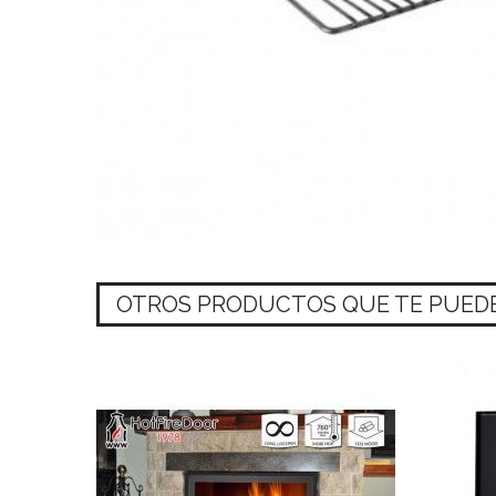
OTROS PRODUCTOS QUE TE PUEDE