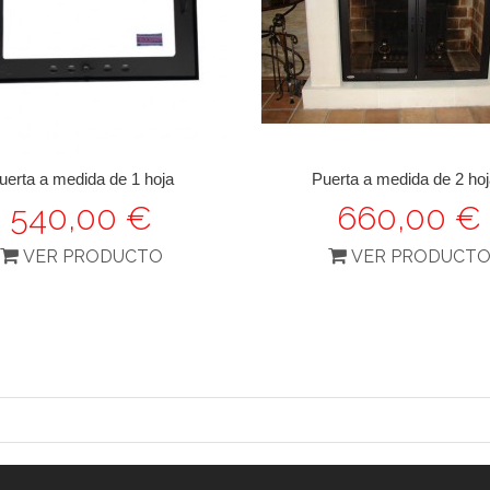
uerta a medida de 1 hoja
Puerta a medida de 2 ho
540,00 €
660,00 €
VER PRODUCTO
VER PRODUCT