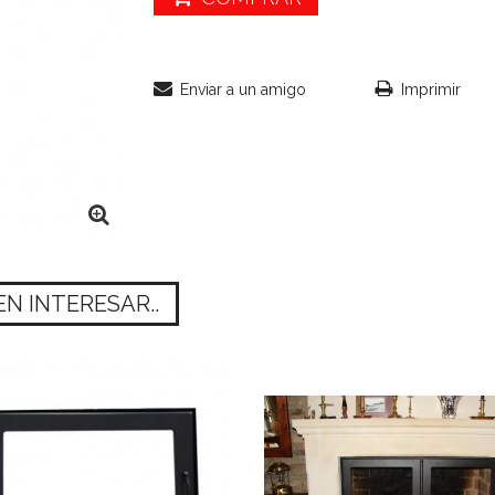
Enviar a un amigo
Imprimir
N INTERESAR..