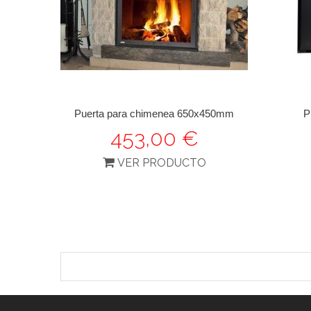
Puerta para chimenea 650x450mm
P
453,00 €
VER PRODUCTO