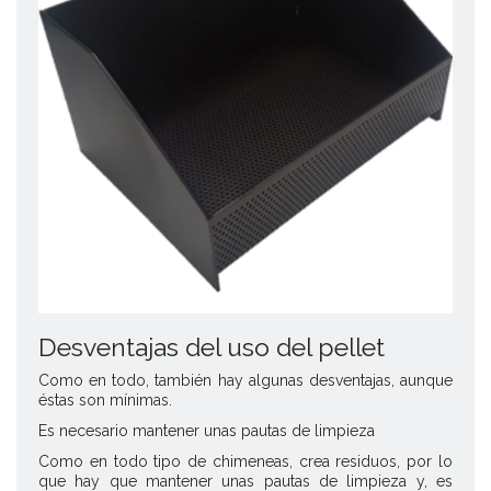
Desventajas del uso del pellet
Como en todo, también hay algunas desventajas, aunque
éstas son mínimas.
Es necesario mantener unas pautas de limpieza
Como en todo tipo de chimeneas, crea residuos, por lo
que hay que mantener unas pautas de limpieza y, es