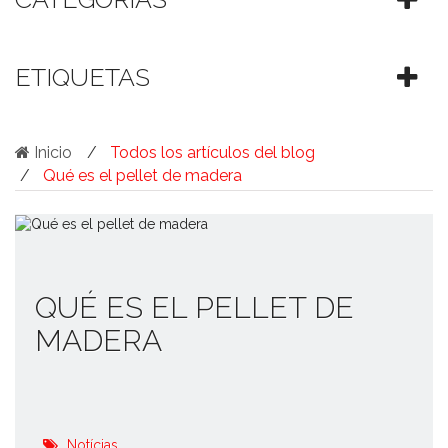
ETIQUETAS
Inicio
Todos los artículos del blog
Qué es el pellet de madera
QUÉ ES EL PELLET DE
MADERA
Notícias