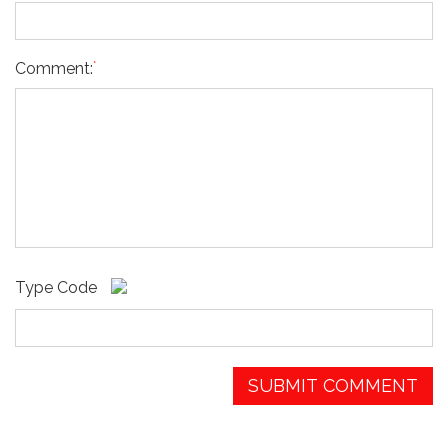
*
Comment:
Type Code