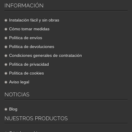
INFORMACIÓN
Instalación fácil y sin obras
Cómo tomar medidas
Política de envíos
Política de devoluciones
Condiciones generales de contratación
Política de privacidad
Política de cookies
Aviso legal
NOTICIAS
Blog
NUESTROS PRODUCTOS