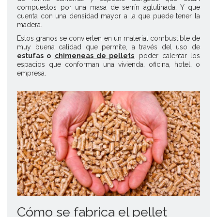
compuestos por una masa de serrín aglutinada. Y que
cuenta con una densidad mayor a la que puede tener la
madera.
Estos granos se convierten en un material combustible de
muy buena calidad que permite, a través del uso de
estufas o
chimeneas de pellets
, poder calentar los
espacios que conforman una vivienda, oficina, hotel, o
empresa.
Cómo se fabrica el pellet