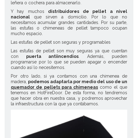
leñera o cochera para almacenarlo.
Y hay muchos
distribuidores de pellet a nivel
nacional
que sirven a domicilio. Por lo que no
necesitamos acumular grandes cantidades. Por su parte,
las estufas o chimeneas de pellet tampoco ocupan
mucho espacio.
Las estufas de pellet son seguras y programables
Las estufas de pellet son muy seguras ya que cuentan
con
puerta antiincendios
. Además, pueden
programarse por lo que se pueden apagar o encender
cuando así lo necesitemos.
Por otro lado, si ya contamos con una chimenea de
madera,
podemos adaptarla por medio del uso de un
quemador de pellets para chimeneas
como el que
tenemos en HotFireDoor. De esta forma, no tendremos
que hacer obra en nuestra casa, y podremos aprovechar
la infraestructura con la que ya contábamos.