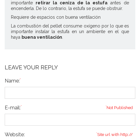
importante
retirar la ceniza de la estufa
antes de
encenderla. De lo contrario, la estufa se puede obstruir.
Requiere de espacios con buena ventilación
La combustión del pellet consume oxígeno por lo que es
importante instalar la estufa en un ambiente en el que
haya
buena ventilación
.
LEAVE YOUR REPLY
*
Name:
*
E-mail:
*
Not Published
Website:
*
Site url with http://