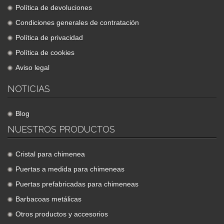
Política de devoluciones
Condiciones generales de contratación
Política de privacidad
Política de cookies
Aviso legal
NOTICIAS
Blog
NUESTROS PRODUCTOS
Cristal para chimenea
Puertas a medida para chimeneas
Puertas prefabricadas para chimeneas
Barbacoas metálicas
Otros productos y accesorios