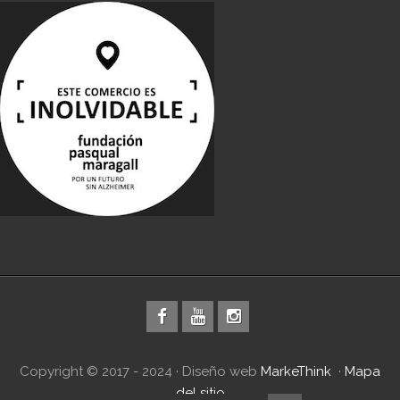
Copyright © 2017 - 2024 · Diseño web
MarkeThink
·
Mapa
del sitio