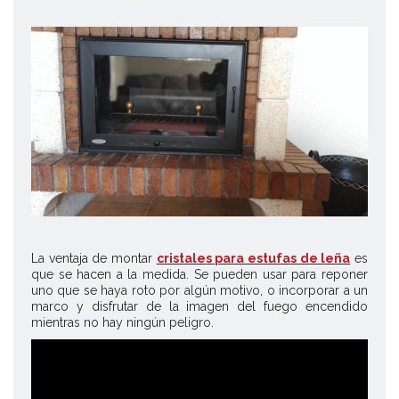
La ventaja de montar
cristales para estufas de leña
es
que se hacen a la medida. Se pueden usar para reponer
uno que se haya roto por algún motivo, o incorporar a un
marco y disfrutar de la imagen del fuego encendido
mientras no hay ningún peligro.