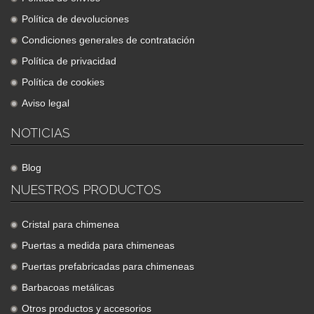
Política de devoluciones
Condiciones generales de contratación
Política de privacidad
Política de cookies
Aviso legal
NOTICIAS
Blog
NUESTROS PRODUCTOS
Cristal para chimenea
Puertas a medida para chimeneas
Puertas prefabricadas para chimeneas
Barbacoas metálicas
Otros productos y accesorios