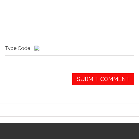
Type Code