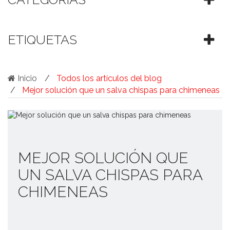
ETIQUETAS
Inicio
Todos los artículos del blog
Mejor solución que un salva chispas para chimeneas
MEJOR SOLUCIÓN QUE
UN SALVA CHISPAS PARA
CHIMENEAS