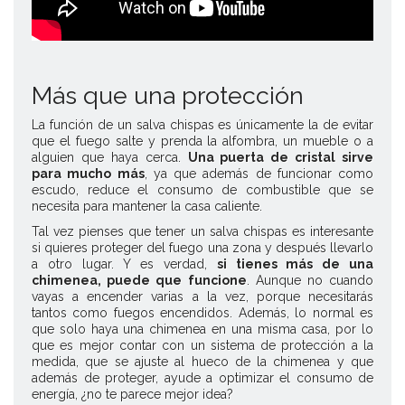
Más que una protección
La función de un salva chispas es únicamente la de evitar
que el fuego salte y prenda la alfombra, un mueble o a
alguien que haya cerca.
Una puerta de cristal sirve
para mucho más
, ya que además de funcionar como
escudo, reduce el consumo de combustible que se
necesita para mantener la casa caliente.
Tal vez pienses que tener un salva chispas es interesante
si quieres proteger del fuego una zona y después llevarlo
a otro lugar. Y es verdad,
si tienes más de una
chimenea, puede que funcione
. Aunque no cuando
vayas a encender varias a la vez, porque necesitarás
tantos como fuegos encendidos. Además, lo normal es
que solo haya una chimenea en una misma casa, por lo
que es mejor contar con un sistema de protección a la
medida, que se ajuste al hueco de la chimenea y que
además de proteger, ayude a optimizar el consumo de
energía, ¿no te parece mejor idea?