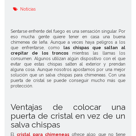
Notícias
Sentarse enfrente del fuego es una sensación singular. Por
eso mucha gente quiere tener en casa una buena
chimenea de leña. Aunque a veces haya peligros a los
que enfrentarse, como
las chispas que saltan al
crepitar de los troncos
mientras las llamas los
consumen. Algunos utilizan algún dispositivo con el que
evitar que estas chispas salten al exterior y prendan
alguna cosa. Aunque nosotros apostamos por una mejor
solución que un salva chispas para chimeneas. Con una
puerta de cristal se puede conseguir mucho más que
protección.
Ventajas de colocar una
puerta de cristal en vez de un
salva chispas
El
cristal para chimeneas
ofrece algo que no tiene